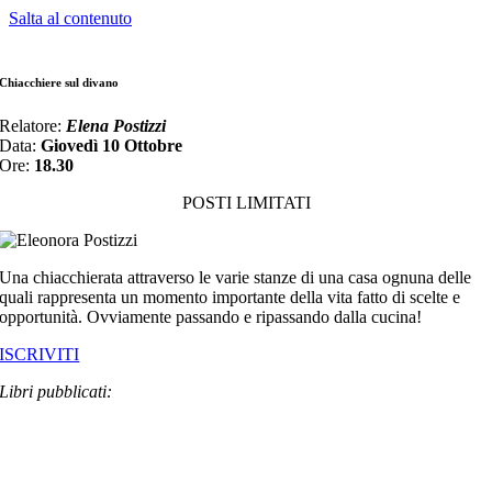
Salta al contenuto
Chiacchiere sul divano
Relatore:
Elena Postizzi
Data:
Giovedì 10 Ottobre
Ore:
18.30
POSTI LIMITATI
Una chiacchierata attraverso le varie stanze di una casa ognuna delle
quali rappresenta un momento importante della vita fatto di scelte e
opportunità. Ovviamente passando e ripassando dalla cucina!
ISCRIVITI
Libri pubblicati: